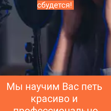
сбудется! 
Мы научим Вас петь 
красиво и 
профессионально