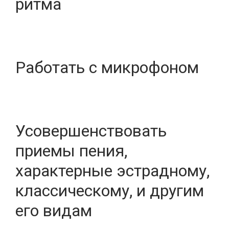
ритма
Работать с микрофоном
Усовершенствовать
приемы пения,
характерные эстрадному,
классическому, и другим
его видам