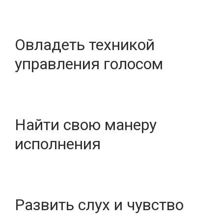
Овладеть техникой
управления голосом
Найти свою манеру
исполнения
Развить слух и чувство