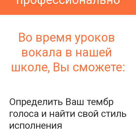
Во время уроков 
вокала в нашей 
школе, Вы сможете:
Определить Ваш тембр
голоса и найти свой стиль
исполнения