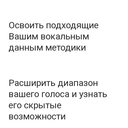
Освоить подходящие
Вашим вокальным
данным методики
Расширить диапазон
вашего голоса и узнать
его скрытые
возможности