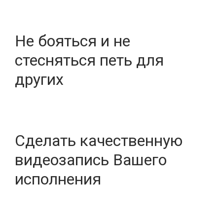
Не бояться и не
стесняться петь для
других
Сделать качественную
видеозапись Вашего
исполнения