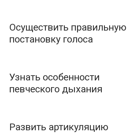
Осуществить правильную
постановку голоса
Узнать особенности
певческого дыхания
Развить артикуляцию